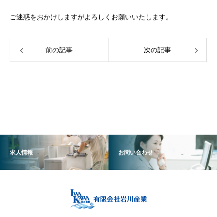
ご迷惑をおかけしますがよろしくお願いいたします。
前の記事
次の記事
求人情報
お問い合わせ