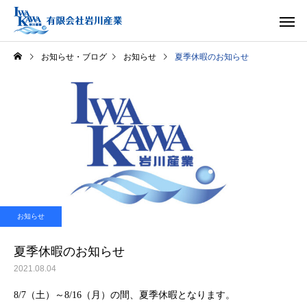
お知らせ・ブログ
お知らせ
夏季休暇のお知らせ
お知らせ
夏季休暇のお知らせ
2021.08.04
8/7（土）～8/16（月）の間、夏季休暇となります。