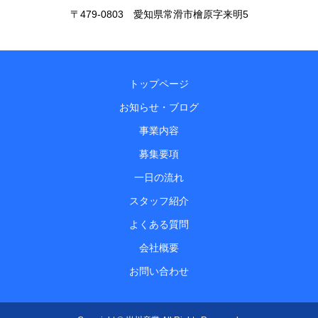
〒479-0803 愛知県常滑市檜原字来明5
トップページ
お知らせ・ブログ
事業内容
募集要項
一日の流れ
スタッフ紹介
よくある質問
会社概要
お問い合わせ