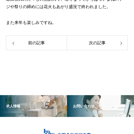
ジや祭りの締めには花火もあがり盛況で終われました。
また来年も楽しみですね。
前の記事
次の記事
求人情報
お問い合わせ