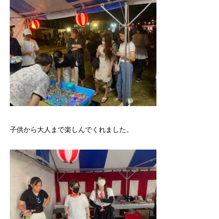
子供から大人まで楽しんでくれました。