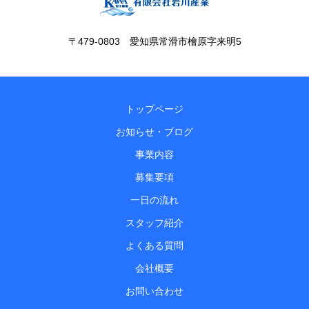
〒479-0803 愛知県常滑市檜原字来明5
トップページ
お知らせ・ブログ
事業内容
募集要項
一日の流れ
スタッフ紹介
よくある質問
会社概要
お問い合わせ