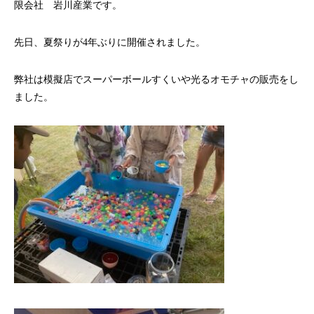
限会社 岩川産業です。
先日、夏祭りが4年ぶりに開催されました。
弊社は模擬店でスーパーボールすくいや光るオモチャの販売をし
ました。